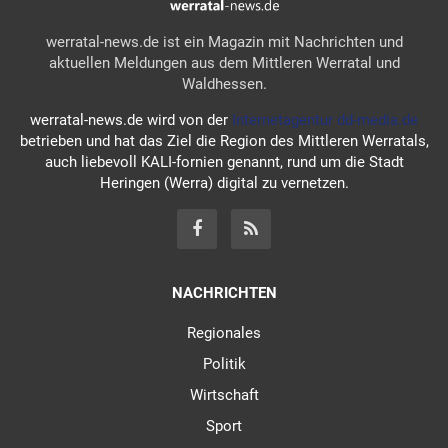
werratal-news.de ist ein Magazin mit Nachrichten und
aktuellen Meldungen aus dem Mittleren Werratal und
Waldhessen.
werratal-news.de wird von der
Internetagentur dd-media.de
betrieben und hat das Ziel die Region des Mittleren Werratals,
auch liebevoll KALI-fornien genannt, rund um die Stadt
Heringen (Werra) digital zu vernetzen.
NACHRICHTEN
Regionales
Politik
Wirtschaft
Sport