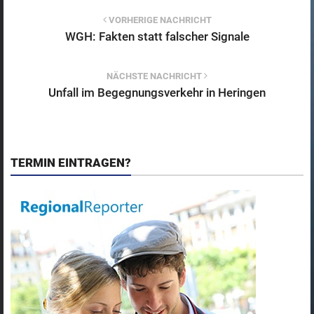
VORHERIGE NACHRICHT
WGH: Fakten statt falscher Signale
NÄCHSTE NACHRICHT
Unfall im Begegnungsverkehr in Heringen
TERMIN EINTRAGEN?