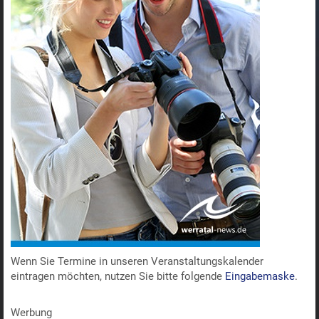
Wenn Sie Termine in unseren Veranstaltungskalender
eintragen möchten, nutzen Sie bitte folgende
Eingabemaske
.
Werbung