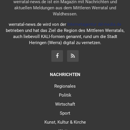
werratal-news.de ist ein Magazin mit Nachrichten und
aktuellen Meldungen aus dem Mittleren Werratal und
Waldhessen.
werratal-news.de wird von der
Internetagentur dd-media.de
betrieben und hat das Ziel die Region des Mittleren Werratals,
auch liebevoll KALI-fornien genannt, rund um die Stadt
Heringen (Werra) digital zu vernetzen.
NACHRICHTEN
Regionales
Politik
Wirtschaft
Sport
Kunst, Kultur & Kirche