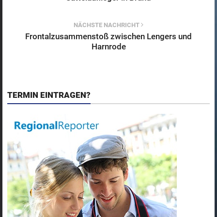
NÄCHSTE NACHRICHT
Frontalzusammenstoß zwischen Lengers und
Harnrode
TERMIN EINTRAGEN?