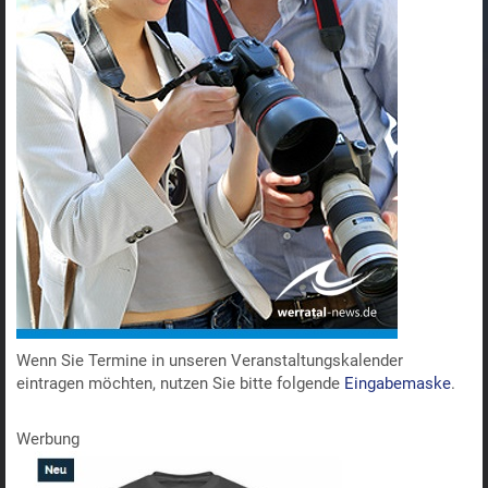
Wenn Sie Termine in unseren Veranstaltungskalender
eintragen möchten, nutzen Sie bitte folgende
Eingabemaske
.
Werbung