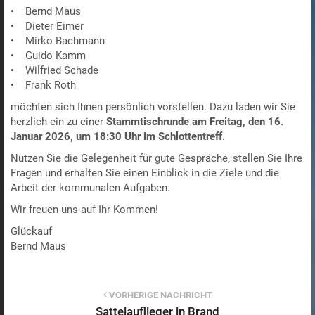
• Bernd Maus
• Dieter Eimer
• Mirko Bachmann
• Guido Kamm
• Wilfried Schade
• Frank Roth
möchten sich Ihnen persönlich vorstellen. Dazu laden wir Sie
herzlich ein zu einer
Stammtischrunde am Freitag, den 16.
Januar 2026, um 18:30 Uhr im Schlottentreff.
Nutzen Sie die Gelegenheit für gute Gespräche, stellen Sie Ihre
Fragen und erhalten Sie einen Einblick in die Ziele und die
Arbeit der kommunalen Aufgaben.
Wir freuen uns auf Ihr Kommen!
Glückauf
Bernd Maus
VORHERIGE NACHRICHT
Sattelauflieger in Brand