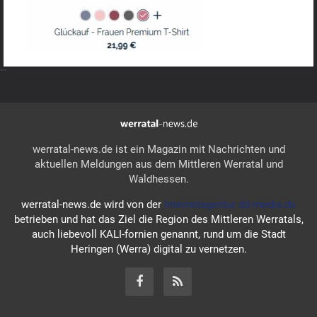
``
werratal-news.de ist ein Magazin mit Nachrichten und
aktuellen Meldungen aus dem Mittleren Werratal und
Waldhessen.
werratal-news.de wird von der
Internetagentur dd-media.de
betrieben und hat das Ziel die Region des Mittleren Werratals,
auch liebevoll KALI-fornien genannt, rund um die Stadt
Heringen (Werra) digital zu vernetzen.