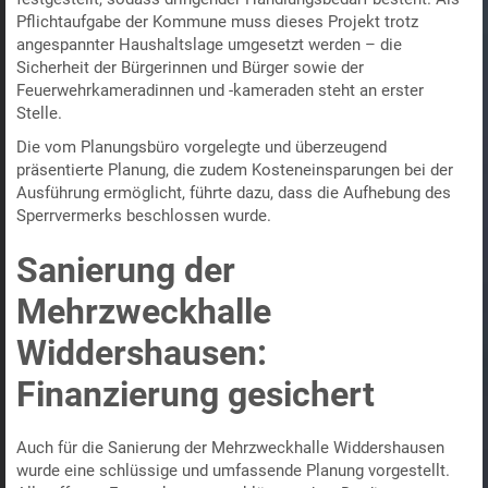
Pflichtaufgabe der Kommune muss dieses Projekt trotz
angespannter Haushaltslage umgesetzt werden – die
Sicherheit der Bürgerinnen und Bürger sowie der
Feuerwehrkameradinnen und -kameraden steht an erster
Stelle.
Die vom Planungsbüro vorgelegte und überzeugend
präsentierte Planung, die zudem Kosteneinsparungen bei der
Ausführung ermöglicht, führte dazu, dass die Aufhebung des
Sperrvermerks beschlossen wurde.
Sanierung der
Mehrzweckhalle
Widdershausen:
Finanzierung gesichert
Auch für die Sanierung der Mehrzweckhalle Widdershausen
wurde eine schlüssige und umfassende Planung vorgestellt.