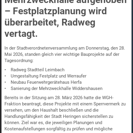
– Festplatzplanung wird
überarbeitet, Radweg
vertagt.
In der Stadtverordnetenversammlung am Donnerstag, den 28.
Mai 2026, standen gleich vier wichtige Bauprojekte auf der
Tagesordnung:
• Radweg Stadtteil Leimbach
• Umgestaltung Festplatz und Werraufer
• Neubau Feuerwehrgerätehaus Herfa
• Sanierung der Mehrzweckhalle Widdershausen
Bereits in der Sitzung am 28. März 2026 hatte die WGH-
Fraktion beantragt, diese Projekte mit einem Sperrvermerk zu
versehen, um den Haushalt beschließen und die
Handlungsfähigkeit der Stadt Heringen sicherstellen zu
können. Ziel war es, die jeweiligen Planungen und
Kostenaufstellungen sorgfältig zu prüfen und mögliche