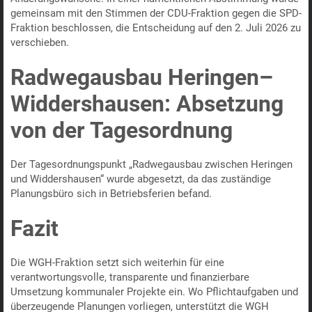
gemeinsam mit den Stimmen der CDU-Fraktion gegen die SPD-
Fraktion beschlossen, die Entscheidung auf den 2. Juli 2026 zu
verschieben.
Radwegausbau Heringen–
Widdershausen: Absetzung
von der Tagesordnung
Der Tagesordnungspunkt „Radwegausbau zwischen Heringen
und Widdershausen“ wurde abgesetzt, da das zuständige
Planungsbüro sich in Betriebsferien befand.
Fazit
Die WGH-Fraktion setzt sich weiterhin für eine
verantwortungsvolle, transparente und finanzierbare
Umsetzung kommunaler Projekte ein. Wo Pflichtaufgaben und
überzeugende Planungen vorliegen, unterstützt die WGH