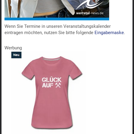
Wenn Sie Termine in unseren Veranstaltungskalender
eintragen möchten, nutzen Sie bitte folgende
Eingabemaske
.
Werbung