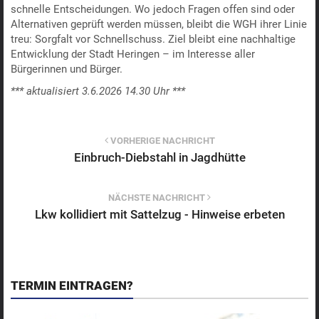
schnelle Entscheidungen. Wo jedoch Fragen offen sind oder
Alternativen geprüft werden müssen, bleibt die WGH ihrer Linie
treu: Sorgfalt vor Schnellschuss. Ziel bleibt eine nachhaltige
Entwicklung der Stadt Heringen – im Interesse aller
Bürgerinnen und Bürger.
*** aktualisiert 3.6.2026 14.30 Uhr ***
VORHERIGE NACHRICHT
Einbruch-Diebstahl in Jagdhütte
NÄCHSTE NACHRICHT
Lkw kollidiert mit Sattelzug - Hinweise erbeten
TERMIN EINTRAGEN?