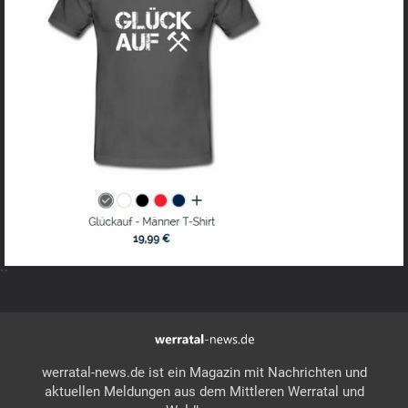
``
werratal-news.de ist ein Magazin mit Nachrichten und
aktuellen Meldungen aus dem Mittleren Werratal und