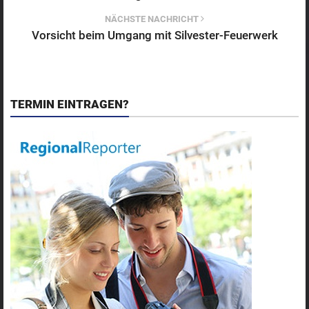
NÄCHSTE NACHRICHT
Vorsicht beim Umgang mit Silvester-Feuerwerk
TERMIN EINTRAGEN?