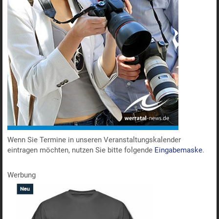
Wenn Sie Termine in unseren Veranstaltungskalender
eintragen möchten, nutzen Sie bitte folgende
Eingabemaske
.
Werbung