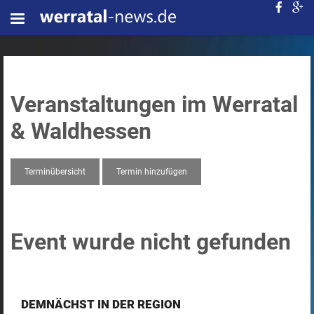
Veranstaltungen im Werratal
& Waldhessen
Terminübersicht
Termin hinzufügen
Event wurde nicht gefunden
DEMNÄCHST IN DER REGION