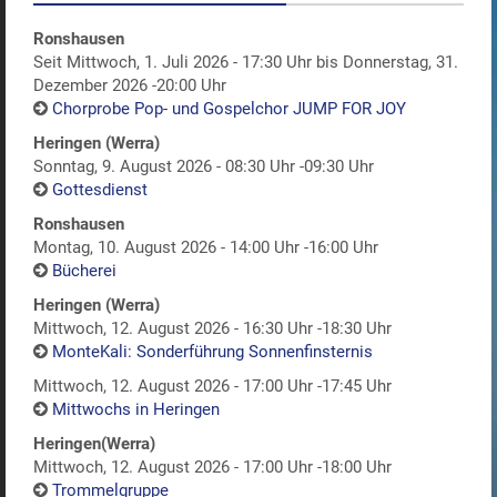
Ronshausen
Seit Mittwoch, 1. Juli 2026 - 17:30 Uhr bis Donnerstag, 31.
Dezember 2026 -20:00 Uhr
Chorprobe Pop- und Gospelchor JUMP FOR JOY
Heringen (Werra)
Sonntag, 9. August 2026 - 08:30 Uhr -09:30 Uhr
Gottesdienst
Ronshausen
Montag, 10. August 2026 - 14:00 Uhr -16:00 Uhr
Bücherei
Heringen (Werra)
Mittwoch, 12. August 2026 - 16:30 Uhr -18:30 Uhr
MonteKali: Sonderführung Sonnenfinsternis
Mittwoch, 12. August 2026 - 17:00 Uhr -17:45 Uhr
Mittwochs in Heringen
Heringen(Werra)
Mittwoch, 12. August 2026 - 17:00 Uhr -18:00 Uhr
Trommelgruppe