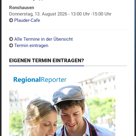
Ronshausen
Donnerstag, 13. August 2026 - 13:00 Uhr -15:00 Uhr
Plauder-Cafe
Alle Termine in der Übersicht
Termin eintragen
EIGENEN TERMIN EINTRAGEN?