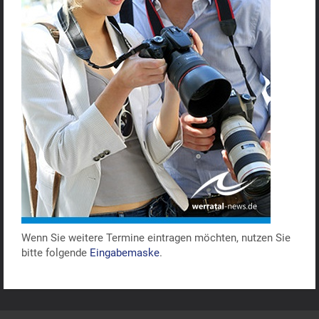
Wenn Sie weitere Termine eintragen möchten, nutzen Sie
bitte folgende
Eingabemaske
.