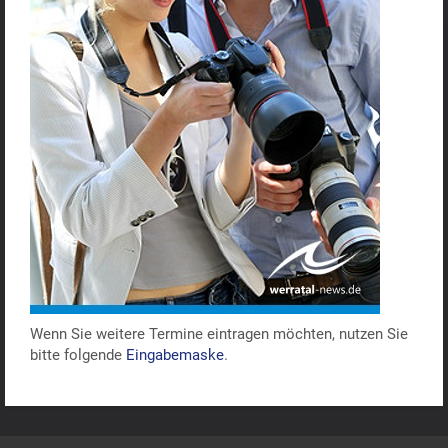
Wenn Sie weitere Termine eintragen möchten, nutzen Sie
bitte folgende
Eingabemaske
.