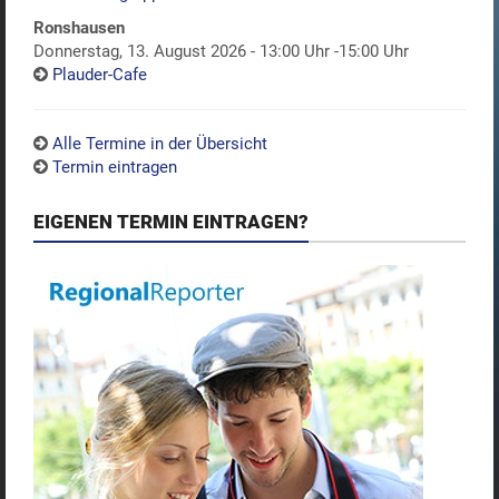
Ronshausen
Donnerstag, 13. August 2026 - 13:00 Uhr -15:00 Uhr
Plauder-Cafe
Alle Termine in der Übersicht
Termin eintragen
EIGENEN TERMIN EINTRAGEN?