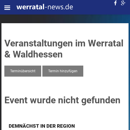
Veranstaltungen im Werratal
& Waldhessen
Terminübersicht
Termin hinzufügen
Event wurde nicht gefunden
DEMNÄCHST IN DER REGION