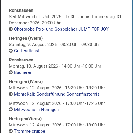
Ronshausen
Seit Mittwoch, 1. Juli 2026 - 17:30 Uhr bis Donnerstag, 31.
Dezember 2026 -20:00 Uhr
Chorprobe Pop- und Gospelchor JUMP FOR JOY
Heringen (Werra)
Sonntag, 9. August 2026 - 08:30 Uhr -09:30 Uhr
Gottesdienst
Ronshausen
Montag, 10. August 2026 - 14:00 Uhr -16:00 Uhr
Bücherei
Heringen (Werra)
Mittwoch, 12. August 2026 - 16:30 Uhr -18:30 Uhr
MonteKali: Sonderführung Sonnenfinsternis
Mittwoch, 12. August 2026 - 17:00 Uhr -17:45 Uhr
Mittwochs in Heringen
Heringen(Werra)
Mittwoch, 12. August 2026 - 17:00 Uhr -18:00 Uhr
Trommelgruppe