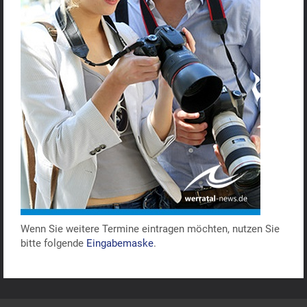
Wenn Sie weitere Termine eintragen möchten, nutzen Sie
bitte folgende
Eingabemaske
.