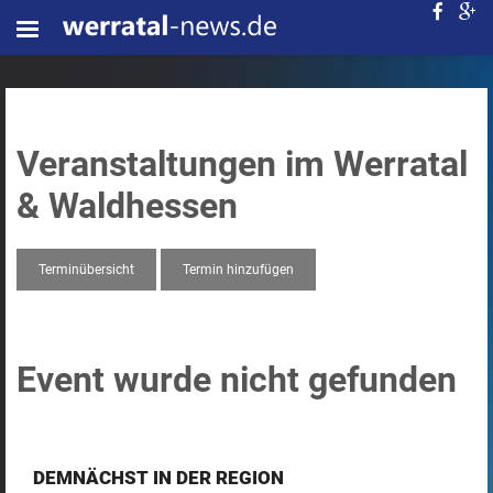
Veranstaltungen im Werratal
& Waldhessen
Terminübersicht
Termin hinzufügen
Event wurde nicht gefunden
DEMNÄCHST IN DER REGION