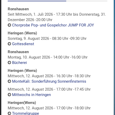
Ronshausen
Seit Mittwoch, 1. Juli 2026 - 17:30 Uhr bis Donnerstag, 31.
Dezember 2026 -20:00 Uhr
Chorprobe Pop- und Gospelchor JUMP FOR JOY
Heringen (Werra)
Sonntag, 9. August 2026 - 08:30 Uhr -09:30 Uhr
Gottesdienst
Ronshausen
Montag, 10. August 2026 - 14:00 Uhr -16:00 Uhr
Bücherei
Heringen (Werra)
Mittwoch, 12. August 2026 - 16:30 Uhr -18:30 Uhr
MonteKali: Sonderführung Sonnenfinsternis
Mittwoch, 12. August 2026 - 17:00 Uhr -17:45 Uhr
Mittwochs in Heringen
Heringen(Werra)
Mittwoch, 12. August 2026 - 17:00 Uhr -18:00 Uhr
Trommelgruppe