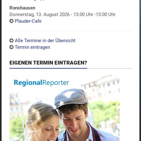
Ronshausen
Donnerstag, 13. August 2026 - 13:00 Uhr -15:00 Uhr
Plauder-Cafe
Alle Termine in der Übersicht
Termin eintragen
EIGENEN TERMIN EINTRAGEN?