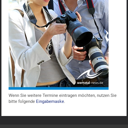
Wenn Sie weitere Termine eintragen möchten, nutzen Sie
bitte folgende
Eingabemaske
.