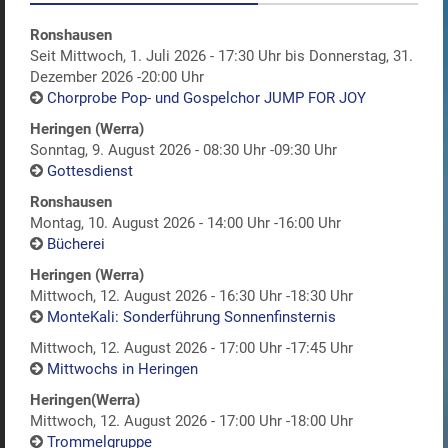
Ronshausen
Seit Mittwoch, 1. Juli 2026 - 17:30 Uhr bis Donnerstag, 31.
Dezember 2026 -20:00 Uhr
Chorprobe Pop- und Gospelchor JUMP FOR JOY
Heringen (Werra)
Sonntag, 9. August 2026 - 08:30 Uhr -09:30 Uhr
Gottesdienst
Ronshausen
Montag, 10. August 2026 - 14:00 Uhr -16:00 Uhr
Bücherei
Heringen (Werra)
Mittwoch, 12. August 2026 - 16:30 Uhr -18:30 Uhr
MonteKali: Sonderführung Sonnenfinsternis
Mittwoch, 12. August 2026 - 17:00 Uhr -17:45 Uhr
Mittwochs in Heringen
Heringen(Werra)
Mittwoch, 12. August 2026 - 17:00 Uhr -18:00 Uhr
Trommelgruppe