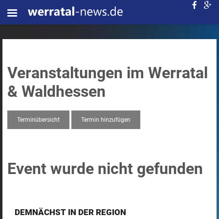
Veranstaltungen im Werratal
& Waldhessen
Terminübersicht
Termin hinzufügen
Event wurde nicht gefunden
DEMNÄCHST IN DER REGION