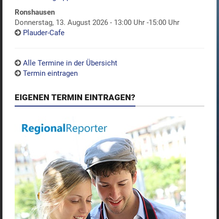
Ronshausen
Donnerstag, 13. August 2026 - 13:00 Uhr -15:00 Uhr
Plauder-Cafe
Alle Termine in der Übersicht
Termin eintragen
EIGENEN TERMIN EINTRAGEN?