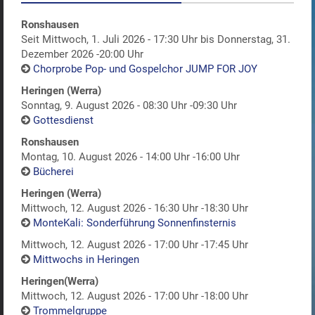
Ronshausen
Seit Mittwoch, 1. Juli 2026 - 17:30 Uhr bis Donnerstag, 31.
Dezember 2026 -20:00 Uhr
Chorprobe Pop- und Gospelchor JUMP FOR JOY
Heringen (Werra)
Sonntag, 9. August 2026 - 08:30 Uhr -09:30 Uhr
Gottesdienst
Ronshausen
Montag, 10. August 2026 - 14:00 Uhr -16:00 Uhr
Bücherei
Heringen (Werra)
Mittwoch, 12. August 2026 - 16:30 Uhr -18:30 Uhr
MonteKali: Sonderführung Sonnenfinsternis
Mittwoch, 12. August 2026 - 17:00 Uhr -17:45 Uhr
Mittwochs in Heringen
Heringen(Werra)
Mittwoch, 12. August 2026 - 17:00 Uhr -18:00 Uhr
Trommelgruppe