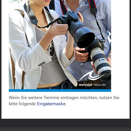
Wenn Sie weitere Termine eintragen möchten, nutzen Sie
bitte folgende
Eingabemaske
.