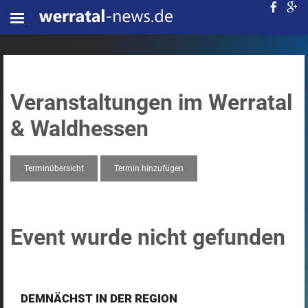
Veranstaltungen im Werratal
& Waldhessen
Terminübersicht
Termin hinzufügen
Event wurde nicht gefunden
DEMNÄCHST IN DER REGION