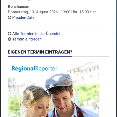
Ronshausen
Donnerstag, 13. August 2026 - 13:00 Uhr -15:00 Uhr
Plauder-Cafe
Alle Termine in der Übersicht
Termin eintragen
EIGENEN TERMIN EINTRAGEN?