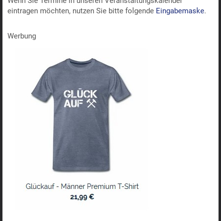
Wenn Sie Termine in unseren Veranstaltungskalender
eintragen möchten, nutzen Sie bitte folgende
Eingabemaske
.
Werbung