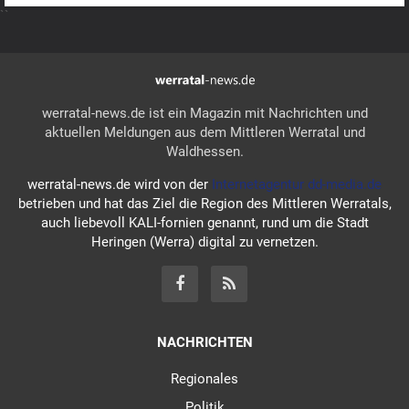
``
werratal-news.de ist ein Magazin mit Nachrichten und
aktuellen Meldungen aus dem Mittleren Werratal und
Waldhessen.
werratal-news.de wird von der
Internetagentur dd-media.de
betrieben und hat das Ziel die Region des Mittleren Werratals,
auch liebevoll KALI-fornien genannt, rund um die Stadt
Heringen (Werra) digital zu vernetzen.
NACHRICHTEN
Regionales
Politik