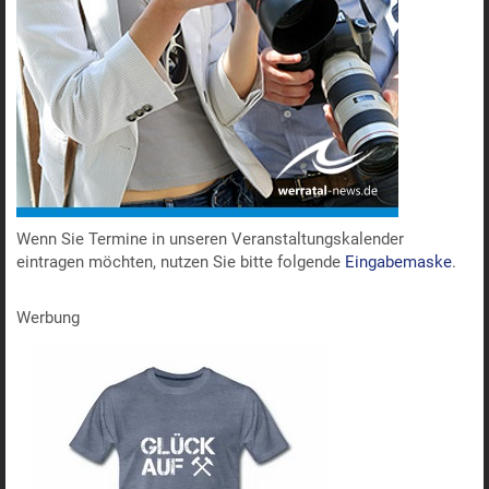
Wenn Sie Termine in unseren Veranstaltungskalender
eintragen möchten, nutzen Sie bitte folgende
Eingabemaske
.
Werbung