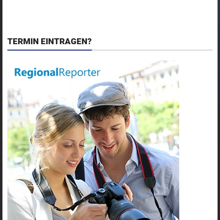
TERMIN EINTRAGEN?