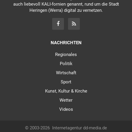
auch liebevoll KALI-fornien genannt, rund um die Stadt
Heringen (Werra) digital zu vernetzen.
NACHRICHTEN
Regionales
Politik
Wirtschaft
Sport
Kunst, Kultur & Kirche
Wetter
Videos
© 2003-2026
Internetagentur dd-media.de