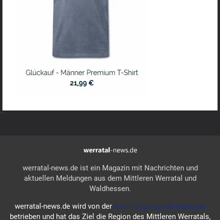
``
werratal-news.de ist ein Magazin mit Nachrichten und
aktuellen Meldungen aus dem Mittleren Werratal und
Waldhessen.
werratal-news.de wird von der
Internetagentur dd-media.de
betrieben und hat das Ziel die Region des Mittleren Werratals,