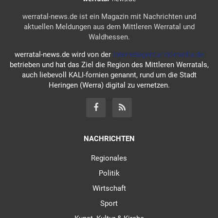
werratal-news.de ist ein Magazin mit Nachrichten und
aktuellen Meldungen aus dem Mittleren Werratal und
Waldhessen.
werratal-news.de wird von der
Internetagentur dd-media.de
betrieben und hat das Ziel die Region des Mittleren Werratals,
auch liebevoll KALI-fornien genannt, rund um die Stadt
Heringen (Werra) digital zu vernetzen.
NACHRICHTEN
Regionales
Politik
Wirtschaft
Sport