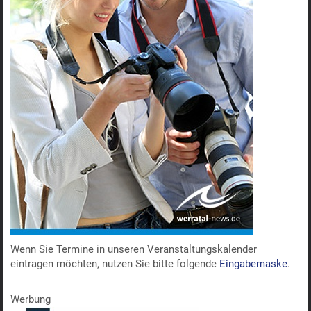
Wenn Sie Termine in unseren Veranstaltungskalender
eintragen möchten, nutzen Sie bitte folgende
Eingabemaske
.
Werbung