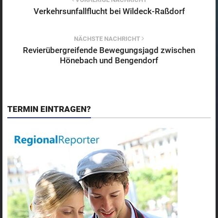
Verkehrsunfallflucht bei Wildeck-Raßdorf
NÄCHSTE NACHRICHT
Revierübergreifende Bewegungsjagd zwischen
Hönebach und Bengendorf
TERMIN EINTRAGEN?