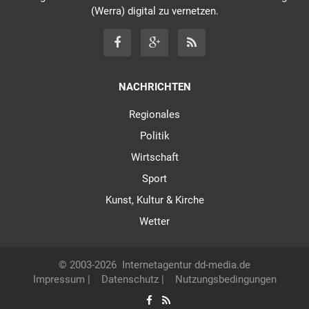
(Werra) digital zu vernetzen.
NACHRICHTEN
Regionales
Politik
Wirtschaft
Sport
Kunst, Kultur & Kirche
Wetter
© 2003-2026
Internetagentur dd-media.de
Impressum
|
Datenschutz
|
Nutzungsbedingungen