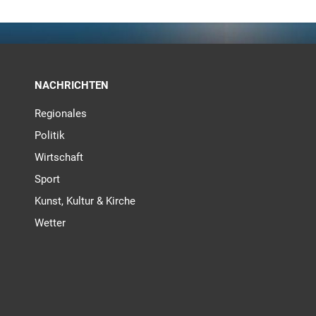
NACHRICHTEN
Regionales
Politik
Wirtschaft
Sport
Kunst, Kultur & Kirche
Wetter