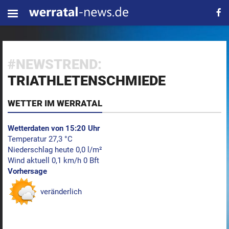
#NEWSTREND:
TRIATHLETENSCHMIEDE
WETTER IM WERRATAL
Wetterdaten von 15:20 Uhr
Temperatur 27,3 °C
Niederschlag heute 0,0 l/m²
Wind aktuell 0,1 km/h 0 Bft
Vorhersage
veränderlich