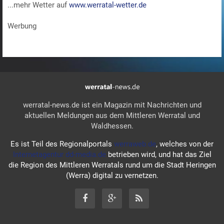
...mehr Wetter auf
www.werratal-wetter.de
Werbung
werratal-news.de ist ein Magazin mit Nachrichten und
aktuellen Meldungen aus dem Mittleren Werratal und
Waldhessen.
Es ist Teil des Regionalportals
werraweb.de
, welches von der
Internetagentur dd-media.de
betrieben wird, und hat das Ziel
die Region des Mittleren Werratals rund um die Stadt Heringen
(Werra) digital zu vernetzen.