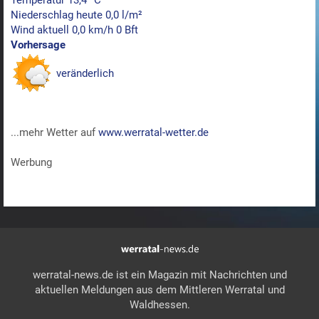
Temperatur 13,4 °C
Niederschlag heute 0,0 l/m²
Wind aktuell 0,0 km/h 0 Bft
Vorhersage
veränderlich
...mehr Wetter auf
www.werratal-wetter.de
Werbung
werratal-news.de ist ein Magazin mit Nachrichten und
aktuellen Meldungen aus dem Mittleren Werratal und
Waldhessen.