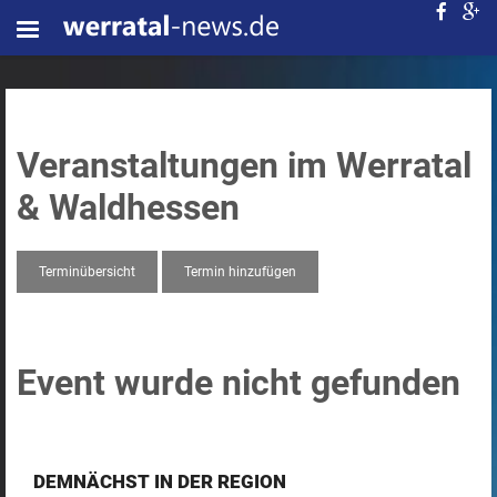
Veranstaltungen im Werratal
& Waldhessen
Terminübersicht
Termin hinzufügen
Event wurde nicht gefunden
DEMNÄCHST IN DER REGION