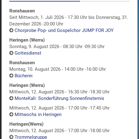
Ronshausen
Seit Mittwoch, 1. Juli 2026 - 17:30 Uhr bis Donnerstag, 31.
Dezember 2026 -20:00 Uhr
Chorprobe Pop- und Gospelchor JUMP FOR JOY
Heringen (Werra)
Sonntag, 9. August 2026 - 08:30 Uhr -09:30 Uhr
Gottesdienst
Ronshausen
Montag, 10. August 2026 - 14:00 Uhr -16:00 Uhr
Bücherei
Heringen (Werra)
Mittwoch, 12. August 2026 - 16:30 Uhr -18:30 Uhr
MonteKali: Sonderführung Sonnenfinsternis
Mittwoch, 12. August 2026 - 17:00 Uhr -17:45 Uhr
Mittwochs in Heringen
Heringen(Werra)
Mittwoch, 12. August 2026 - 17:00 Uhr -18:00 Uhr
Trommelgruppe