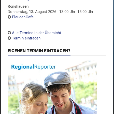
Ronshausen
Donnerstag, 13. August 2026 - 13:00 Uhr -15:00 Uhr
Plauder-Cafe
Alle Termine in der Übersicht
Termin eintragen
EIGENEN TERMIN EINTRAGEN?