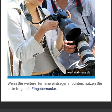
Wenn Sie weitere Termine eintragen möchten, nutzen Sie
bitte folgende
Eingabemaske
.