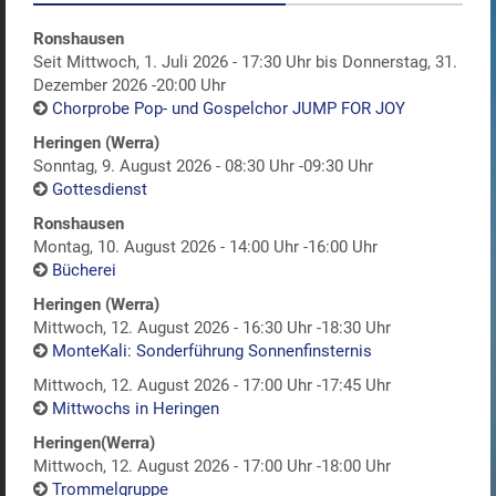
Ronshausen
Seit Mittwoch, 1. Juli 2026 - 17:30 Uhr bis Donnerstag, 31.
Dezember 2026 -20:00 Uhr
Chorprobe Pop- und Gospelchor JUMP FOR JOY
Heringen (Werra)
Sonntag, 9. August 2026 - 08:30 Uhr -09:30 Uhr
Gottesdienst
Ronshausen
Montag, 10. August 2026 - 14:00 Uhr -16:00 Uhr
Bücherei
Heringen (Werra)
Mittwoch, 12. August 2026 - 16:30 Uhr -18:30 Uhr
MonteKali: Sonderführung Sonnenfinsternis
Mittwoch, 12. August 2026 - 17:00 Uhr -17:45 Uhr
Mittwochs in Heringen
Heringen(Werra)
Mittwoch, 12. August 2026 - 17:00 Uhr -18:00 Uhr
Trommelgruppe