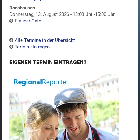
Ronshausen
Donnerstag, 13. August 2026 - 13:00 Uhr -15:00 Uhr
Plauder-Cafe
Alle Termine in der Übersicht
Termin eintragen
EIGENEN TERMIN EINTRAGEN?