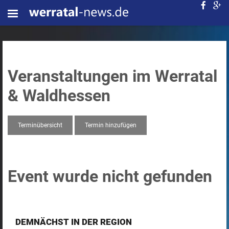
Veranstaltungen im Werratal
& Waldhessen
Terminübersicht
Termin hinzufügen
Event wurde nicht gefunden
DEMNÄCHST IN DER REGION