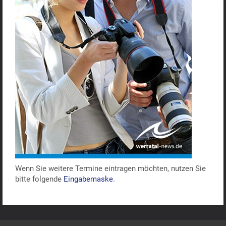
Wenn Sie weitere Termine eintragen möchten, nutzen Sie
bitte folgende
Eingabemaske
.