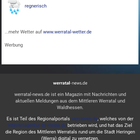
regnerisch
...mehr Wetter auf
www.werratal-wetter.de
Werbung
werratal-news.de ist ein Magazin mit Nachrichten und
aktuellen Meldungen aus dem Mittleren Werratal und
Waldhessen.
Es ist Teil des Regionalportals
werraweb.de
, welches von der
Internetagentur dd-media.de
betrieben wird, und hat das Ziel
die Region des Mittleren Werratals rund um die Stadt Heringen
(Werra) digital zu vernetzen.