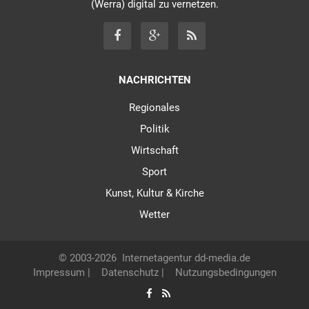
(Werra) digital zu vernetzen.
NACHRICHTEN
Regionales
Politik
Wirtschaft
Sport
Kunst, Kultur & Kirche
Wetter
© 2003-2026
Internetagentur dd-media.de
Impressum
|
Datenschutz
|
Nutzungsbedingungen