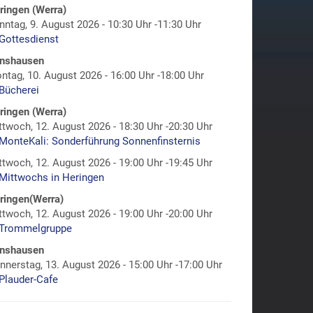
ringen (Werra)
nntag, 9. August 2026 - 10:30 Uhr -11:30 Uhr
Gottesdienst
nshausen
ntag, 10. August 2026 - 16:00 Uhr -18:00 Uhr
Bücherei
ringen (Werra)
ttwoch, 12. August 2026 - 18:30 Uhr -20:30 Uhr
MonteKali: Sonderführung Sonnenfinsternis
ttwoch, 12. August 2026 - 19:00 Uhr -19:45 Uhr
Mittwochs in Heringen
ringen(Werra)
ttwoch, 12. August 2026 - 19:00 Uhr -20:00 Uhr
Trommelgruppe
nshausen
nnerstag, 13. August 2026 - 15:00 Uhr -17:00 Uhr
Plauder-Cafe