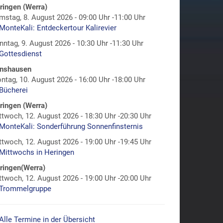
ringen (Werra)
mstag, 8. August 2026 - 09:00 Uhr -11:00 Uhr
MonteKali: Entdeckertour Kalirevier
nntag, 9. August 2026 - 10:30 Uhr -11:30 Uhr
Gottesdienst
nshausen
ntag, 10. August 2026 - 16:00 Uhr -18:00 Uhr
Bücherei
ringen (Werra)
ttwoch, 12. August 2026 - 18:30 Uhr -20:30 Uhr
MonteKali: Sonderführung Sonnenfinsternis
ttwoch, 12. August 2026 - 19:00 Uhr -19:45 Uhr
Mittwochs in Heringen
ringen(Werra)
ttwoch, 12. August 2026 - 19:00 Uhr -20:00 Uhr
Trommelgruppe
Alle Termine in der Übersicht